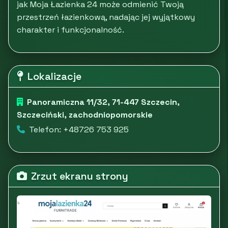
jak Moja Łazienka 24 może odmienić Twoją
przestrzeń łazienkową, nadając jej wyjątkowy
charakter i funkcjonalność.
Lokalizacje
Panoramiczna 11/32, 71-447 Szczecin,
Szczeciński, zachodniopomorskie
Telefon: +48726 753 925
Zrzut ekranu strony