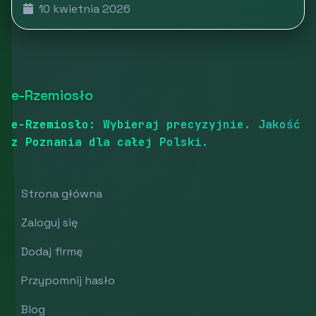
10 kwietnia 2026
e-Rzemiosło
e-Rzemiosło: Wybieraj precyzyjnie. Jakość
z Poznania dla całej Polski.
Strona główna
Zaloguj się
Dodaj firmę
Przypomnij hasło
Blog