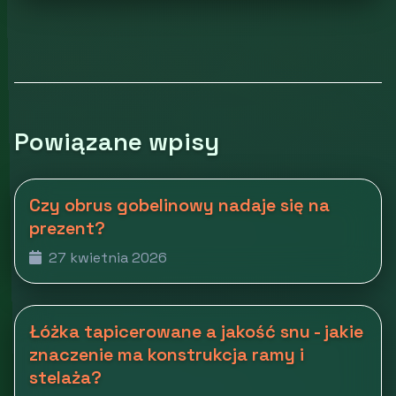
Powiązane wpisy
Czy obrus gobelinowy nadaje się na
prezent?
27 kwietnia 2026
Łóżka tapicerowane a jakość snu - jakie
znaczenie ma konstrukcja ramy i
stelaża?