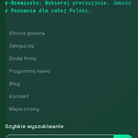
e-Rzemiosło: Wybieraj precyzyjnie. Jakość
z Poznania dla całej Polski.
Strona główna
Zaloguj się
Dodaj firmę
Przypomnij hasło
Blog
Kontakt
Mapa strony
Szybkie wyszukiwanie