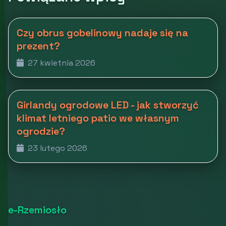
Czy obrus gobelinowy nadaje się na
prezent?
27 kwietnia 2026
Girlandy ogrodowe LED - jak stworzyć
klimat letniego patio we własnym
ogrodzie?
23 lutego 2026
e-Rzemiosło