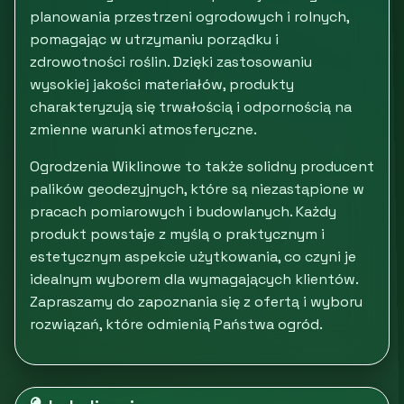
planowania przestrzeni ogrodowych i rolnych,
pomagając w utrzymaniu porządku i
zdrowotności roślin. Dzięki zastosowaniu
wysokiej jakości materiałów, produkty
charakteryzują się trwałością i odpornością na
zmienne warunki atmosferyczne.
Ogrodzenia Wiklinowe to także solidny producent
palików geodezyjnych, które są niezastąpione w
pracach pomiarowych i budowlanych. Każdy
produkt powstaje z myślą o praktycznym i
estetycznym aspekcie użytkowania, co czyni je
idealnym wyborem dla wymagających klientów.
Zapraszamy do zapoznania się z ofertą i wyboru
rozwiązań, które odmienią Państwa ogród.