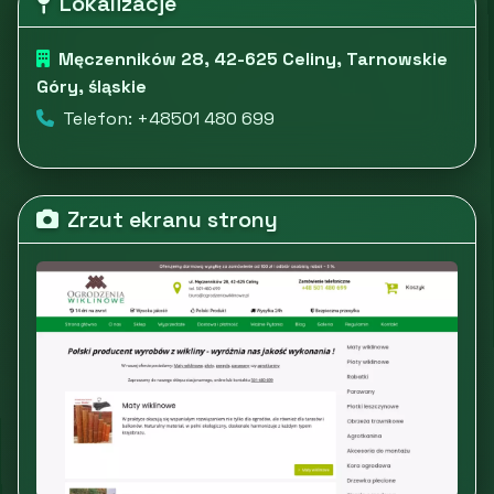
Lokalizacje
Męczenników 28, 42-625 Celiny, Tarnowskie
Góry, śląskie
Telefon: +48501 480 699
Zrzut ekranu strony