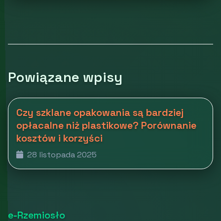
Powiązane wpisy
Czy szklane opakowania są bardziej
opłacalne niż plastikowe? Porównanie
kosztów i korzyści
28 listopada 2025
e-Rzemiosło