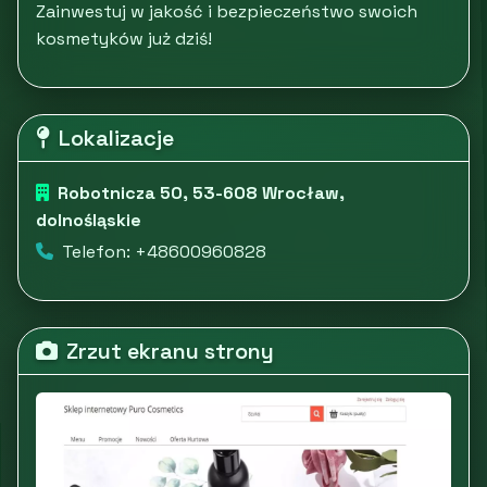
Zainwestuj w jakość i bezpieczeństwo swoich
kosmetyków już dziś!
Lokalizacje
Robotnicza 50, 53-608 Wrocław,
dolnośląskie
Telefon: +48600960828
Zrzut ekranu strony