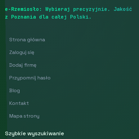
e-Rzemiosło: Wybieraj precyzyjnie. Jakość
z Poznania dla całej Polski.
Strona główna
Zaloguj się
Dodaj firmę
Przypomnij hasło
Blog
Kontakt
Mapa strony
Szybkie wyszukiwanie