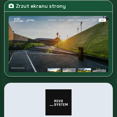
Zrzut ekranu strony