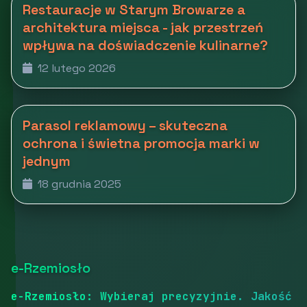
Restauracje w Starym Browarze a
architektura miejsca - jak przestrzeń
wpływa na doświadczenie kulinarne?
12 lutego 2026
Parasol reklamowy – skuteczna
ochrona i świetna promocja marki w
jednym
18 grudnia 2025
e-Rzemiosło
e-Rzemiosło: Wybieraj precyzyjnie. Jakość