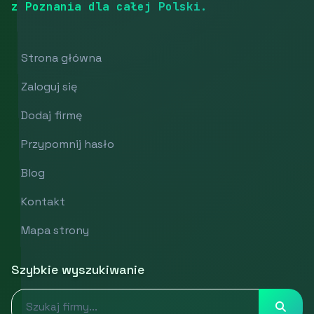
z Poznania dla całej Polski.
Strona główna
Zaloguj się
Dodaj firmę
Przypomnij hasło
Blog
Kontakt
Mapa strony
Szybkie wyszukiwanie