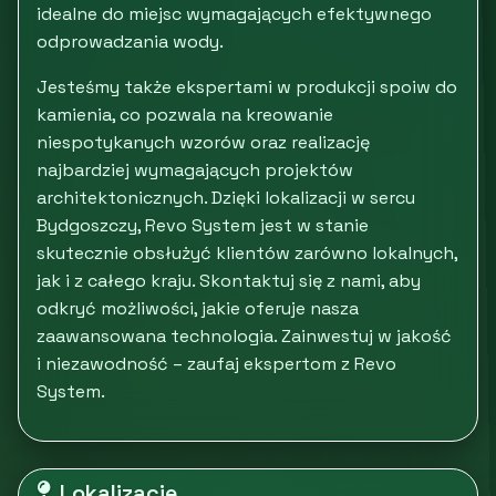
idealne do miejsc wymagających efektywnego
odprowadzania wody.
Jesteśmy także ekspertami w produkcji spoiw do
kamienia, co pozwala na kreowanie
niespotykanych wzorów oraz realizację
najbardziej wymagających projektów
architektonicznych. Dzięki lokalizacji w sercu
Bydgoszczy, Revo System jest w stanie
skutecznie obsłużyć klientów zarówno lokalnych,
jak i z całego kraju. Skontaktuj się z nami, aby
odkryć możliwości, jakie oferuje nasza
zaawansowana technologia. Zainwestuj w jakość
i niezawodność – zaufaj ekspertom z Revo
System.
Lokalizacje