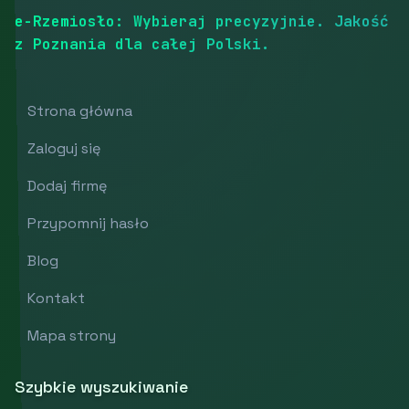
e-Rzemiosło: Wybieraj precyzyjnie. Jakość
z Poznania dla całej Polski.
Strona główna
Zaloguj się
Dodaj firmę
Przypomnij hasło
Blog
Kontakt
Mapa strony
Szybkie wyszukiwanie