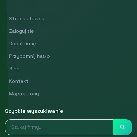
Strona główna
Zaloguj się
Dodaj firmę
Przypomnij hasło
Blog
Kontakt
Mapa strony
Szybkie wyszukiwanie