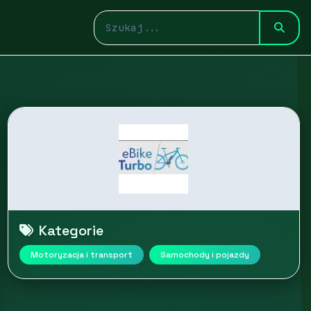
Kategorie
Motoryzacja i transport
Samochody i pojazdy