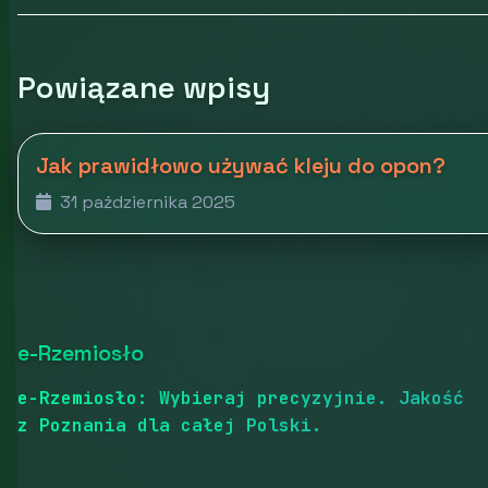
Powiązane wpisy
Jak prawidłowo używać kleju do opon?
31 października 2025
e-Rzemiosło
e-Rzemiosło: Wybieraj precyzyjnie. Jakość
z Poznania dla całej Polski.