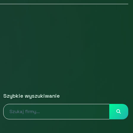
Szybkie wyszukiwanie