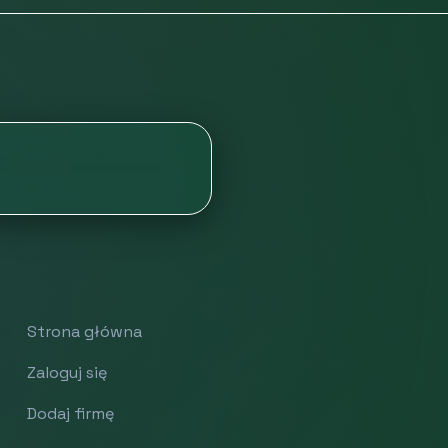
Strona główna
Zaloguj się
Dodaj firmę