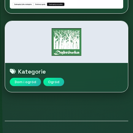
Kategorie
Dom i ogród
Ogród