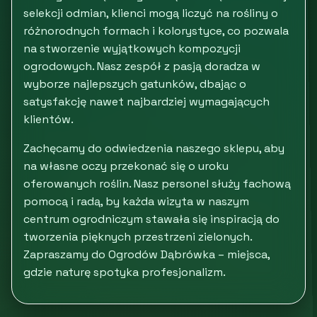
selekcji odmian, klienci mogą liczyć na rośliny o
różnorodnych formach i kolorystyce, co pozwala
na stworzenie wyjątkowych kompozycji
ogrodowych. Nasz zespół z pasją doradza w
wyborze najlepszych gatunków, dbając o
satysfakcję nawet najbardziej wymagających
klientów.
Zachęcamy do odwiedzenia naszego sklepu, aby
na własne oczy przekonać się o uroku
oferowanych roślin. Nasz personel służy fachową
pomocą i radą, by każda wizyta w naszym
centrum ogrodniczym stawała się inspiracją do
tworzenia pięknych przestrzeni zielonych.
Zapraszamy do Ogrodów Dąbrówka – miejsca,
gdzie naturę spotyka profesjonalizm.