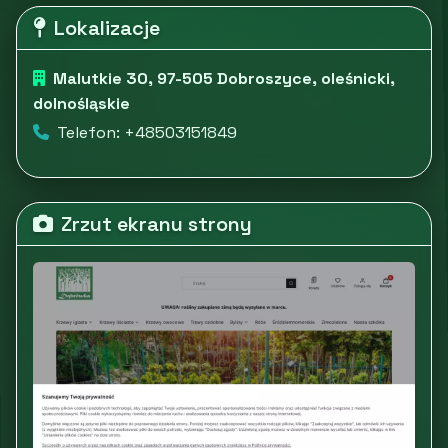
Lokalizacje
Malutkie 30, 97-505 Dobroszyce, oleśnicki,
dolnośląskie
Telefon: +48503151849
Zrzut ekranu strony