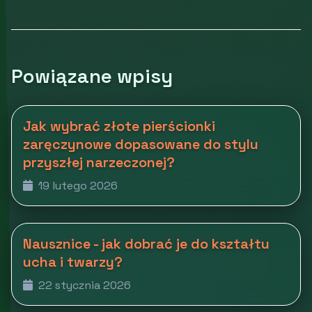
Powiązane wpisy
Jak wybrać złote pierścionki
zaręczynowe dopasowane do stylu
przyszłej narzeczonej?
19 lutego 2026
Nausznice - jak dobrać je do kształtu
ucha i twarzy?
22 stycznia 2026