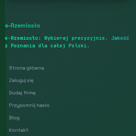
e-Rzemiosło
e-Rzemiosło: Wybieraj precyzyjnie. Jakość
z Poznania dla całej Polski.
Strona główna
Zaloguj się
Dodaj firmę
Przypomnij hasło
Blog
Kontakt