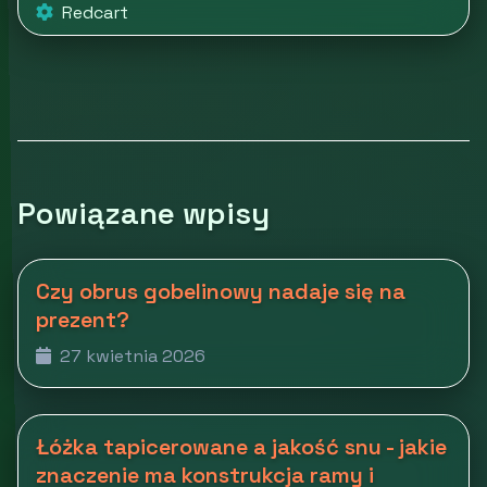
Redcart
Powiązane wpisy
Czy obrus gobelinowy nadaje się na
prezent?
27 kwietnia 2026
Łóżka tapicerowane a jakość snu - jakie
znaczenie ma konstrukcja ramy i