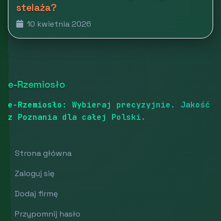
stelaża?
10 kwietnia 2026
e-Rzemiosło
e-Rzemiosło: Wybieraj precyzyjnie. Jakość
z Poznania dla całej Polski.
Strona główna
Zaloguj się
Dodaj firmę
Przypomnij hasło