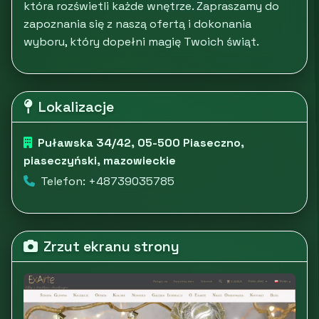
która rozświetli każde wnętrze. Zapraszamy do
zapoznania się z naszą ofertą i dokonania
wyboru, który dopełni magię Twoich świąt.
Lokalizacje
Puławska 34/42, 05-500 Piaseczno,
piaseczyński, mazowieckie
Telefon: +48739035785
Zrzut ekranu strony