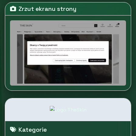
Zrzut ekranu strony
Kategorie