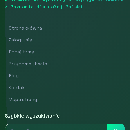
z Poznania dla całej Polski.
Strona główna
Zaloguj się
Dodaj firmę
Przypomnij hasło
Blog
Kontakt
Mapa strony
Szybkie wyszukiwanie