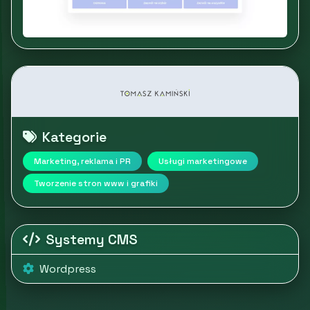
Kategorie
Marketing, reklama i PR
Usługi marketingowe
Tworzenie stron www i grafiki
Systemy CMS
Wordpress