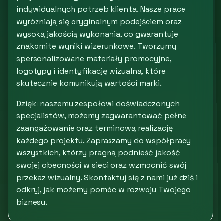
indywidualnych potrzeb klienta. Nasze prace
wyróżniają się oryginalnym podejściem oraz
wysoką jakością wykonania, co gwarantuje
znakomite wyniki wizerunkowe. Tworzymy
spersonalizowane materiały promocyjne,
logotypy i identyfikację wizualną, które
skutecznie komunikują wartości marki.
Dzięki naszemu zespołowi doświadczonych
specjalistów, możemy zagwarantować pełne
zaangażowanie oraz terminową realizację
każdego projektu. Zapraszamy do współpracy
wszystkich, którzy pragną podnieść jakość
swojej obecności w sieci oraz wzmocnić swój
przekaz wizualny. Skontaktuj się z nami już dziś i
odkryj, jak możemy pomóc w rozwoju Twojego
biznesu.