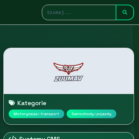
Kategorie
Motoryzacja i transport
Samochody i pojazdy