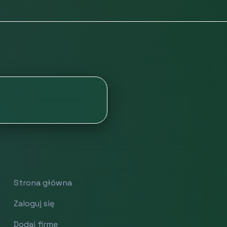
Strona główna
Zaloguj się
Dodaj firmę