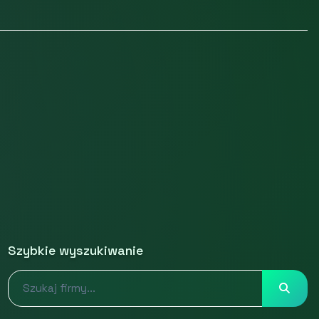
Szybkie wyszukiwanie