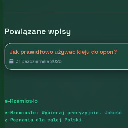
Powiązane wpisy
Jak prawidłowo używać kleju do opon?
31 października 2025
e-Rzemiosło
e-Rzemiosło: Wybieraj precyzyjnie. Jakość
z Poznania dla całej Polski.