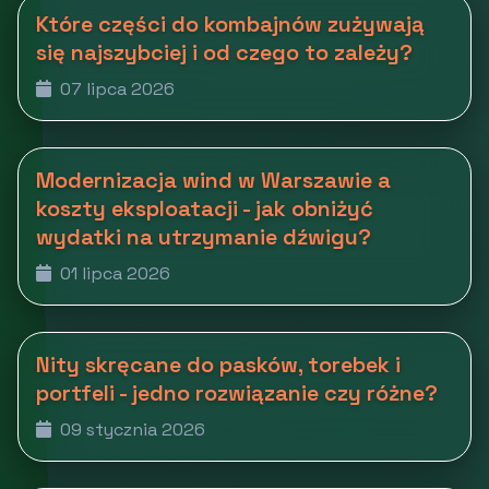
Które części do kombajnów zużywają
się najszybciej i od czego to zależy?
07 lipca 2026
Modernizacja wind w Warszawie a
koszty eksploatacji - jak obniżyć
wydatki na utrzymanie dźwigu?
01 lipca 2026
Nity skręcane do pasków, torebek i
portfeli - jedno rozwiązanie czy różne?
09 stycznia 2026