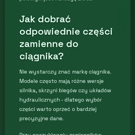
Jak dobrać
odpowiednie części
zamienne do
ciągnika?
Nie wystarczy znać markę ciągnika.
Modele często mają różne wersje
silnika, skrzyni biegów czy układów
hydraulicznych - dlatego wybór
części warto oprzeć o bardziej
precyzyjne dane.