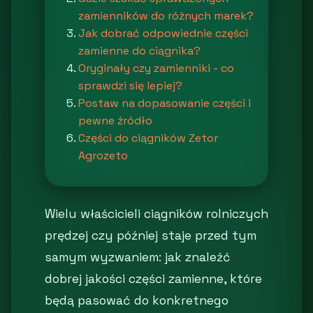
zamienników do różnych marek?
Jak dobrać odpowiednie części
zamienne do ciągnika?
Oryginały czy zamienniki - co
sprawdzi się lepiej?
Postaw na dopasowanie części i
pewne źródło
Części do ciągników Zetor
Agrozeto
Wielu właścicieli ciągników rolniczych
prędzej czy później staje przed tym
samym wyzwaniem: jak znaleźć
dobrej jakości części zamienne, które
będą pasować do konkretnego