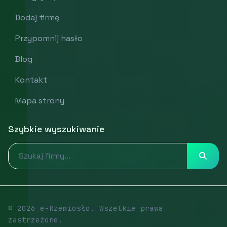
Dodaj firmę
Przypomnij hasło
Blog
Kontakt
Mapa strony
Szybkie wyszukiwanie
© 2026 e-Rzemiosło. Wszelkie prawa
zastrzeżone.