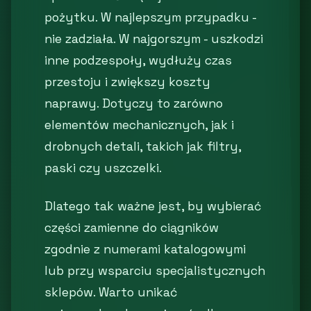
pożytku. W najlepszym przypadku -
nie zadziała. W najgorszym - uszkodzi
inne podzespoły, wydłuży czas
przestoju i zwiększy koszty
naprawy. Dotyczy to zarówno
elementów mechanicznych, jak i
drobnych detali, takich jak filtry,
paski czy uszczelki.
Dlatego tak ważne jest, by wybierać
części zamienne do ciągników
zgodnie z numerami katalogowymi
lub przy wsparciu specjalistycznych
sklepów. Warto unikać