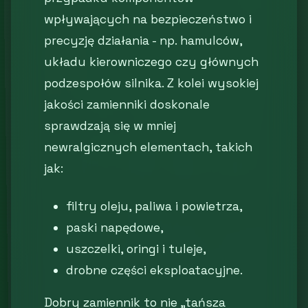
wpływających na bezpieczeństwo i
precyzję działania - np. hamulców,
układu kierowniczego czy głównych
podzespołów silnika. Z kolei wysokiej
jakości zamienniki doskonale
sprawdzają się w mniej
newralgicznych elementach, takich
jak:
filtry oleju, paliwa i powietrza,
paski napędowe,
uszczelki, oringi i tuleje,
drobne części eksploatacyjne.
Dobry zamiennik to nie „tańsza