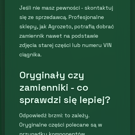
Jeśli nie masz pewności - skontaktuj
się ze sprzedawcą. Profesjonalne
sklepy, jak Agrozeto, potrafią dobrać
zamiennik nawet na podstawie
zdjęcia starej części lub numeru VIN
ciągnika.
Oryginały czy
zamienniki - co
sprawdzi się lepiej?
Odpowiedź brzmi: to zależy.
Oryginalne części polecane są w
przypadku komponentów