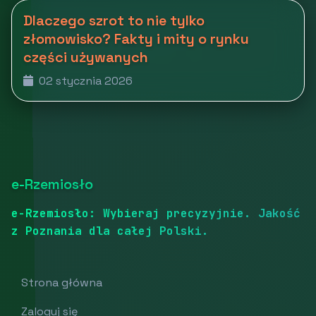
Dlaczego szrot to nie tylko
złomowisko? Fakty i mity o rynku
części używanych
02 stycznia 2026
e-Rzemiosło
e-Rzemiosło: Wybieraj precyzyjnie. Jakość
z Poznania dla całej Polski.
Strona główna
Zaloguj się