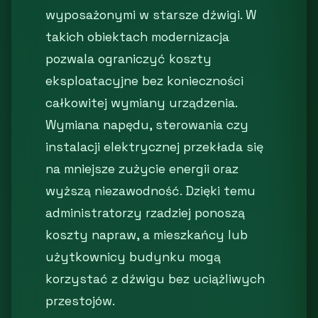
wyposażonymi w starsze dźwigi. W
takich obiektach modernizacja
pozwala ograniczyć koszty
eksploatacyjne bez konieczności
całkowitej wymiany urządzenia.
Wymiana napędu, sterowania czy
instalacji elektrycznej przekłada się
na mniejsze zużycie energii oraz
wyższą niezawodność. Dzięki temu
administratorzy rzadziej ponoszą
koszty napraw, a mieszkańcy lub
użytkownicy budynku mogą
korzystać z dźwigu bez uciążliwych
przestojów.