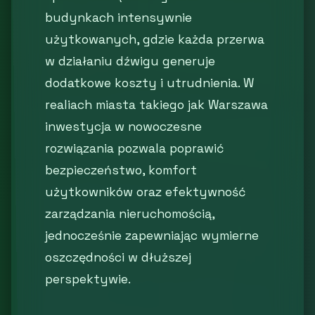
budynkach intensywnie
użytkowanych, gdzie każda przerwa
w działaniu dźwigu generuje
dodatkowe koszty i utrudnienia. W
realiach miasta takiego jak Warszawa
inwestycja w nowoczesne
rozwiązania pozwala poprawić
bezpieczeństwo, komfort
użytkowników oraz efektywność
zarządzania nieruchomością,
jednocześnie zapewniając wymierne
oszczędności w dłuższej
perspektywie.