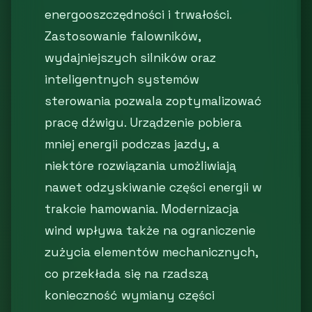
energooszczędności i trwałości.
Zastosowanie falowników,
wydajniejszych silników oraz
inteligentnych systemów
sterowania pozwala zoptymalizować
pracę dźwigu. Urządzenie pobiera
mniej energii podczas jazdy, a
niektóre rozwiązania umożliwiają
nawet odzyskiwanie części energii w
trakcie hamowania. Modernizacja
wind wpływa także na ograniczenie
zużycia elementów mechanicznych,
co przekłada się na rzadszą
konieczność wymiany części