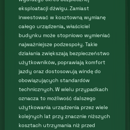
eksploatacji dźwigu. Zamiast
inwestować w kosztowną wymianę
całego urządzenia, właściciel
budynku może stopniowo wymieniać
najważniejsze podzespoły. Takie
działania zwiększają bezpieczeństwo
użytkowników, poprawiają komfort
jazdy oraz dostosowują windę do
obowiązujących standardów
technicznych. W wielu przypadkach
oznacza to możliwość dalszego
użytkowania urządzenia przez wiele
kolejnych lat przy znacznie niższych
kosztach utrzymania niż przed