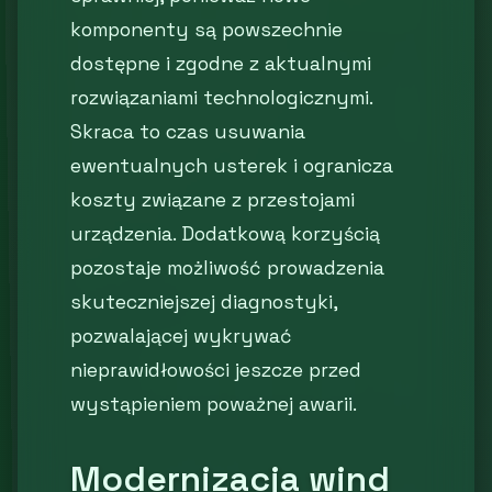
komponenty są powszechnie
dostępne i zgodne z aktualnymi
rozwiązaniami technologicznymi.
Skraca to czas usuwania
ewentualnych usterek i ogranicza
koszty związane z przestojami
urządzenia. Dodatkową korzyścią
pozostaje możliwość prowadzenia
skuteczniejszej diagnostyki,
pozwalającej wykrywać
nieprawidłowości jeszcze przed
wystąpieniem poważnej awarii.
Modernizacja wind