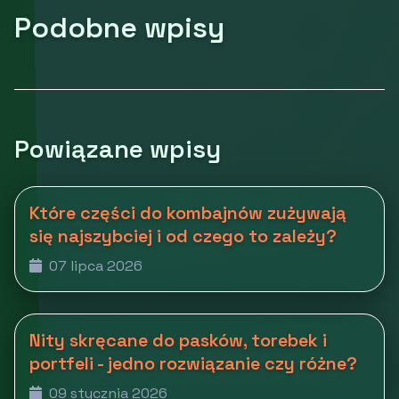
Podobne wpisy
Powiązane wpisy
Które części do kombajnów zużywają
się najszybciej i od czego to zależy?
07 lipca 2026
Nity skręcane do pasków, torebek i
portfeli - jedno rozwiązanie czy różne?
09 stycznia 2026