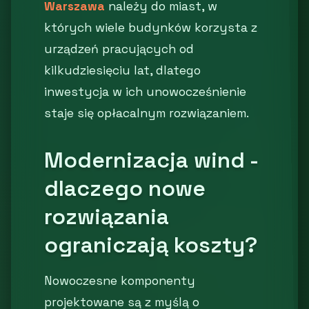
Warszawa
należy do miast, w
których wiele budynków korzysta z
urządzeń pracujących od
kilkudziesięciu lat, dlatego
inwestycja w ich unowocześnienie
staje się opłacalnym rozwiązaniem.
Modernizacja wind -
dlaczego nowe
rozwiązania
ograniczają koszty?
Nowoczesne komponenty
projektowane są z myślą o