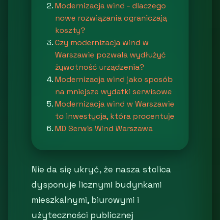
Modernizacja wind - dlaczego
nowe rozwiązania ograniczają
koszty?
Czy modernizacja wind w
Warszawie pozwala wydłużyć
żywotność urządzenia?
Modernizacja wind jako sposób
na mniejsze wydatki serwisowe
Modernizacja wind w Warszawie
to inwestycja, która procentuje
MD Serwis Wind Warszawa
Nie da się ukryć, że nasza stolica
dysponuje licznymi budynkami
mieszkalnymi, biurowymi i
użyteczności publicznej