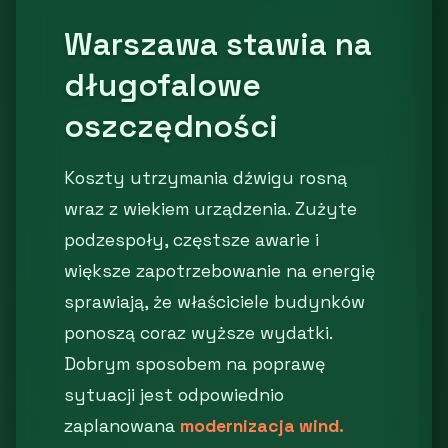
Warszawa stawia na
długofalowe
oszczędności
Koszty utrzymania dźwigu rosną
wraz z wiekiem urządzenia. Zużyte
podzespoły, częstsze awarie i
większe zapotrzebowanie na energię
sprawiają, że właściciele budynków
ponoszą coraz wyższe wydatki.
Dobrym sposobem na poprawę
sytuacji jest odpowiednio
zaplanowana
modernizacja wind.