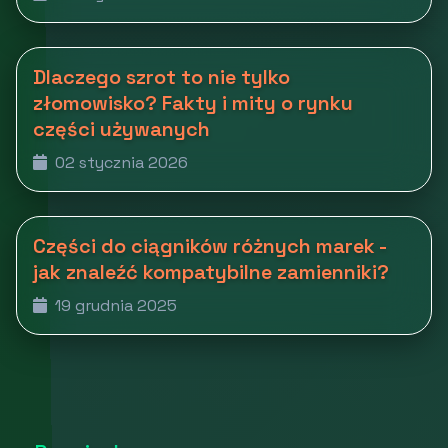
Dlaczego szrot to nie tylko
złomowisko? Fakty i mity o rynku
części używanych
02 stycznia 2026
Części do ciągników różnych marek -
jak znaleźć kompatybilne zamienniki?
19 grudnia 2025