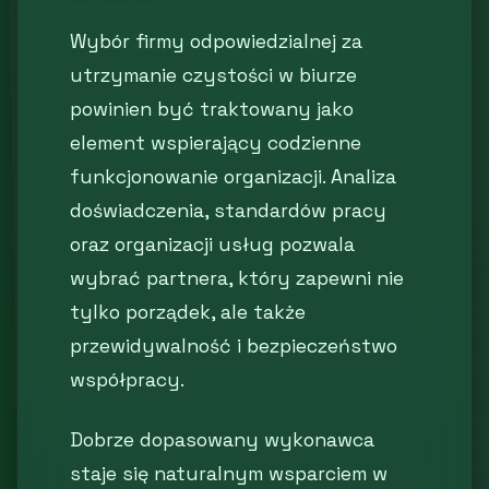
Wybór firmy odpowiedzialnej za
utrzymanie czystości w biurze
powinien być traktowany jako
element wspierający codzienne
funkcjonowanie organizacji. Analiza
doświadczenia, standardów pracy
oraz organizacji usług pozwala
wybrać partnera, który zapewni nie
tylko porządek, ale także
przewidywalność i bezpieczeństwo
współpracy.
Dobrze dopasowany wykonawca
staje się naturalnym wsparciem w