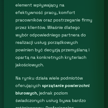
element wpływający na
efektywność pracy, komfort
pracowników oraz postrzeganie firmy
przez klientów. Właśnie dlatego
wybór odpowiedniego partnera do
realizacji usług porządkowych
powinien być decyzją przemyślaną i
opartą na konkretnych kryteriach
jakościowych.
Na rynku działa wiele podmiotów
oferujących
sprzątanie powierzchni
biurowych
, jednak poziom
świadczonych usług bywa bardzo