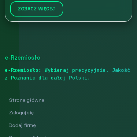
ZOBACZ WIĘCEJ
e-Rzemiosło
e-Rzemiosło: Wybieraj precyzyjnie. Jakość
z Poznania dla całej Polski.
Strona główna
Zaloguj się
Dodaj firmę