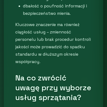
dbałość o poufność informacji i
bezpieczeństwo mienia.
Kluczowe znaczenie ma również
ciągłość usług – zmienność
personelu lub brak procedur kontroli
jakości może prowadzić do spadku
standardu w dłuższym okresie
współpracy.
Na co zwrócić
uwagę przy wyborze
usług sprzątania?