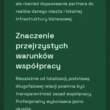
ale również dopasowanie partnera do
realiów danego miasta i lokalnej
infrastruktury biznesowej.
Znaczenie
przejrzystych
warunków
współpracy
Niezależnie od lokalizacji, podstawą
długofalowej relacji powinna być
transparentność zasad współpracy.
Profesjonalny wykonawca jasno
określa: