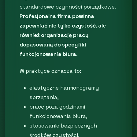
standardowe czynności porządkowe.
Profesjonalna firma powinna
zapewniać nie tylko czystość, ale
również organizację pracy
dopasowaną do specyfiki
funkcjonowania biura.
W praktyce oznacza to:
elastyczne harmonogramy
sprzątania,
pracę poza godzinami
funkcjonowania biura,
stosowanie bezpiecznych
środków czystości,