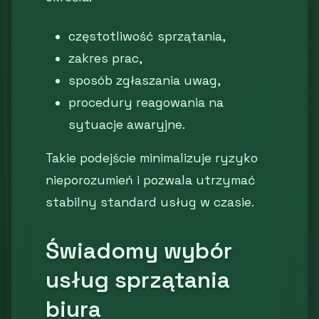
częstotliwość sprzątania,
zakres prac,
sposób zgłaszania uwag,
procedury reagowania na
sytuacje awaryjne.
Takie podejście minimalizuje ryzyko
nieporozumień i pozwala utrzymać
stabilny standard usług w czasie.
Świadomy wybór
usług sprzątania
biura