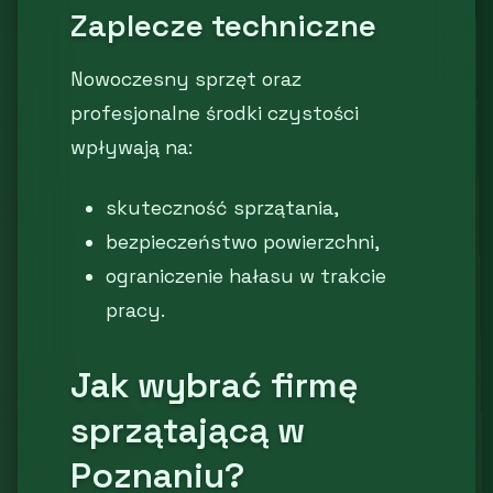
Zaplecze techniczne
Nowoczesny sprzęt oraz
profesjonalne środki czystości
wpływają na:
skuteczność sprzątania,
bezpieczeństwo powierzchni,
ograniczenie hałasu w trakcie
pracy.
Jak wybrać firmę
sprzątającą w
Poznaniu?