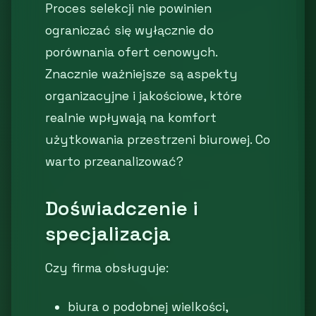
Proces selekcji nie powinien
ograniczać się wyłącznie do
porównania ofert cenowych.
Znacznie ważniejsze są aspekty
organizacyjne i jakościowe, które
realnie wpływają na komfort
użytkowania przestrzeni biurowej. Co
warto przeanalizować?
Doświadczenie i
specjalizacja
Czy firma obsługuje:
biura o podobnej wielkości,