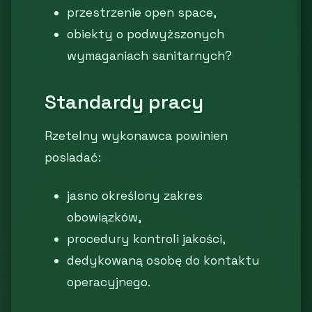
przestrzenie open space,
obiekty o podwyższonych
wymaganiach sanitarnych?
Standardy pracy
Rzetelny wykonawca powinien
posiadać:
jasno określony zakres
obowiązków,
procedury kontroli jakości,
dedykowaną osobę do kontaktu
operacyjnego.