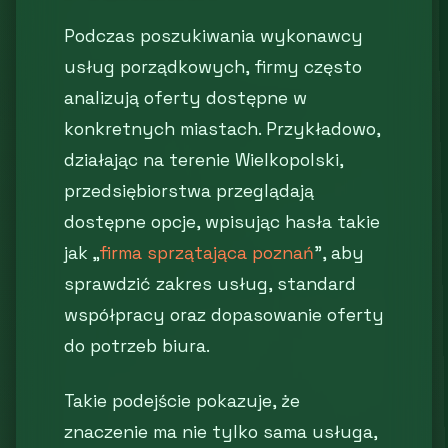
Podczas poszukiwania wykonawcy
usług porządkowych, firmy często
analizują oferty dostępne w
konkretnych miastach. Przykładowo,
działając na terenie Wielkopolski,
przedsiębiorstwa przeglądają
dostępne opcje, wpisując hasła takie
jak „
firma sprzątająca poznań
”, aby
sprawdzić zakres usług, standard
współpracy oraz dopasowanie oferty
do potrzeb biura.
Takie podejście pokazuje, że
znaczenie ma nie tylko sama usługa,