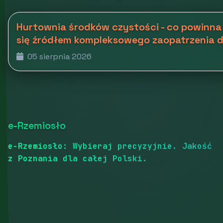
Hurtownia środków czystości - co powinna
się źródłem kompleksowego zaopatrzenia d
05 sierpnia 2026
e-Rzemiosło
e-Rzemiosło: Wybieraj precyzyjnie. Jakość
z Poznania dla całej Polski.