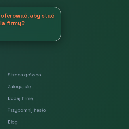
 oferować, aby stać
la firmy?
Strona główna
Zaloguj się
Dodaj firmę
Przypomnij hasło
Blog