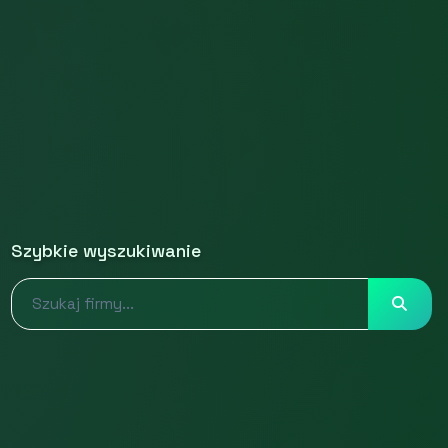
Szybkie wyszukiwanie