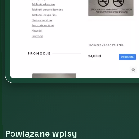
Powiązane wpisy