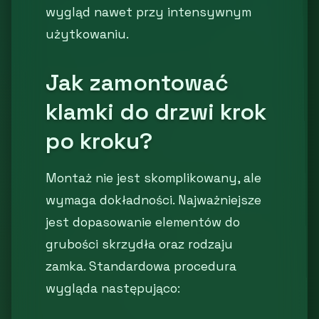
wygląd nawet przy intensywnym
użytkowaniu.
Jak zamontować
klamki do drzwi krok
po kroku?
Montaż nie jest skomplikowany, ale
wymaga dokładności. Najważniejsze
jest dopasowanie elementów do
grubości skrzydła oraz rodzaju
zamka. Standardowa procedura
wygląda następująco: