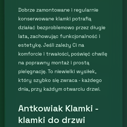
Dobrze zamontowane i regularnie
konserwowane klamki potrafią
działać bezproblemowo przez długie
lata, zachowując funkcjonalność i
estetykę. Jeśli zależy Ci na
komforcie i trwałości, poświęć chwilę
na poprawny montaż i prostą
pielęgnację. To niewielki wysiłek,
który szybko się zwraca - każdego
dnia, przy każdym otwarciu drzwi.
Antkowiak Klamki -
klamki do drzwi