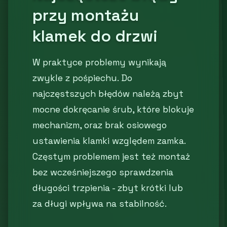
przy montażu
klamek do drzwi
W praktyce problemy wynikają
zwykle z pośpiechu. Do
najczęstszych błędów należą zbyt
mocne dokręcanie śrub, które blokuje
mechanizm, oraz brak osiowego
ustawienia klamki względem zamka.
Częstym problemem jest też montaż
bez wcześniejszego sprawdzenia
długości trzpienia - zbyt krótki lub
za długi wpływa na stabilność.