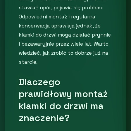
stawiać opór, pojawia się problem.
Odpowiedni montaż i regularna
konserwacja sprawiają jednak, że
klamki do drzwi mogą działać płynnie
i bezawaryjnie przez wiele lat. Warto
wiedzieć, jak zrobić to dobrze już na
starcie.
Dlaczego
prawidłowy montaż
klamki do drzwi ma
znaczenie?