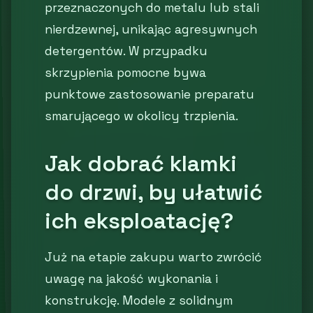
przeznaczonych do metalu lub stali
nierdzewnej, unikając agresywnych
detergentów. W przypadku
skrzypienia pomocne bywa
punktowe zastosowanie preparatu
smarującego w okolicy trzpienia.
Jak dobrać klamki
do drzwi, by ułatwić
ich eksploatację?
Już na etapie zakupu warto zwrócić
uwagę na jakość wykonania i
konstrukcję. Modele z solidnym