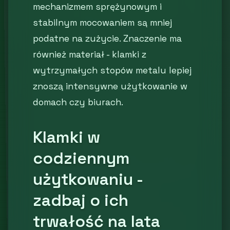
mechanizmem sprężynowym i
stabilnym mocowaniem są mniej
podatne na zużycie. Znaczenie ma
również materiał - klamki z
wytrzymałych stopów metalu lepiej
znoszą intensywne użytkowanie w
domach czy biurach.
Klamki w
codziennym
użytkowaniu -
zadbaj o ich
trwałość na lata