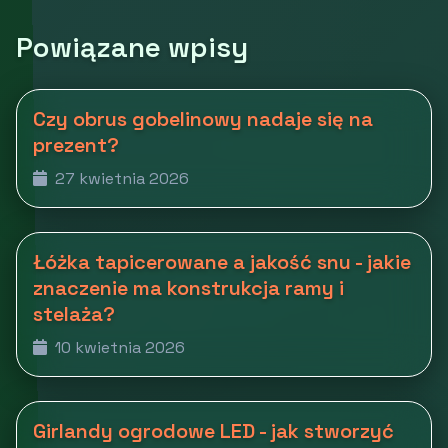
Powiązane wpisy
Czy obrus gobelinowy nadaje się na
prezent?
27 kwietnia 2026
Łóżka tapicerowane a jakość snu - jakie
znaczenie ma konstrukcja ramy i
stelaża?
10 kwietnia 2026
Girlandy ogrodowe LED - jak stworzyć