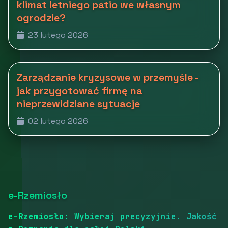
klimat letniego patio we własnym
ogrodzie?
23 lutego 2026
Zarządzanie kryzysowe w przemyśle -
jak przygotować firmę na
nieprzewidziane sytuacje
02 lutego 2026
e-Rzemiosło
e-Rzemiosło: Wybieraj precyzyjnie. Jakość