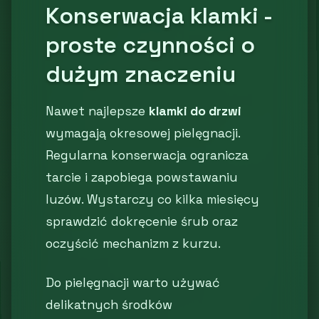
Konserwacja klamki -
proste czynności o
dużym znaczeniu
Nawet najlepsze
klamki do drzwi
wymagają okresowej pielęgnacji.
Regularna konserwacja ogranicza
tarcie i zapobiega powstawaniu
luzów. Wystarczy co kilka miesięcy
sprawdzić dokręcenie śrub oraz
oczyścić mechanizm z kurzu.
Do pielęgnacji warto używać
delikatnych środków