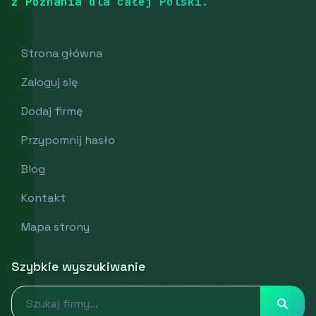
z Poznania dla całej Polski.
Strona główna
Zaloguj się
Dodaj firmę
Przypomnij hasło
Blog
Kontakt
Mapa strony
Szybkie wyszukiwanie