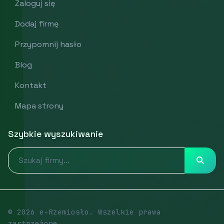
Zaloguj się
Dodaj firmę
Przypomnij hasło
Blog
Kontakt
Mapa strony
Szybkie wyszukiwanie
© 2026 e-Rzemiosło. Wszelkie prawa
zastrzeżone.