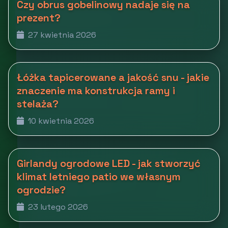
Czy obrus gobelinowy nadaje się na
prezent?
27 kwietnia 2026
Łóżka tapicerowane a jakość snu - jakie
znaczenie ma konstrukcja ramy i
stelaża?
10 kwietnia 2026
Girlandy ogrodowe LED - jak stworzyć
klimat letniego patio we własnym
ogrodzie?
23 lutego 2026