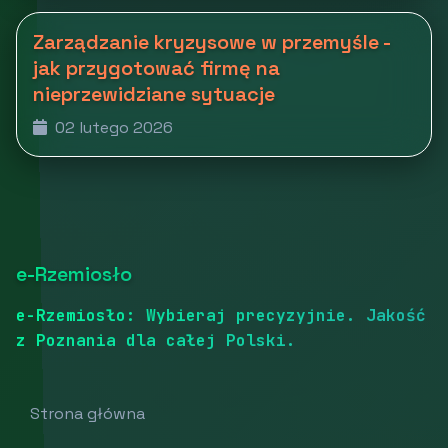
Zarządzanie kryzysowe w przemyśle -
jak przygotować firmę na
nieprzewidziane sytuacje
02 lutego 2026
e-Rzemiosło
e-Rzemiosło: Wybieraj precyzyjnie. Jakość
z Poznania dla całej Polski.
Strona główna