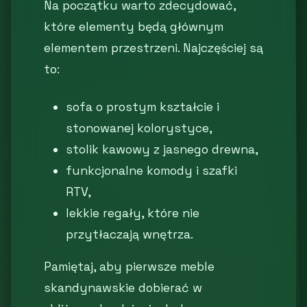
Na początku warto zdecydować,
które elementy będą głównym
elementem przestrzeni. Najczęściej są
to:
sofa o prostym kształcie i
stonowanej kolorystyce,
stolik kawowy z jasnego drewna,
funkcjonalne komody i szafki
RTV,
lekkie regały, które nie
przytłaczają wnętrza.
Pamiętaj, aby pierwsze meble
skandynawskie dobierać w