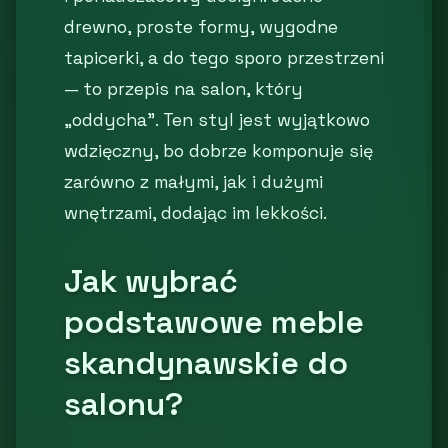
drewno, proste formy, wygodne
tapicerki, a do tego sporo przestrzeni
— to przepis na salon, który
„oddycha”. Ten styl jest wyjątkowo
wdzięczny, bo dobrze komponuje się
zarówno z małymi, jak i dużymi
wnętrzami, dodając im lekkości.
Jak wybrać
podstawowe meble
skandynawskie do
salonu?