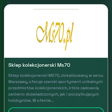
Sklep kolekcjonerski Ms70
Sklep kolekcjonerski MS70, zlokalizowany w sercu
Warszawy, oferuje szeroki asortyment unikalnych
przedmiotów kolekcjonerskich, które zadowolą
zarówno doświadczonych, jak i początkujących
hobbystów. W ofercie...