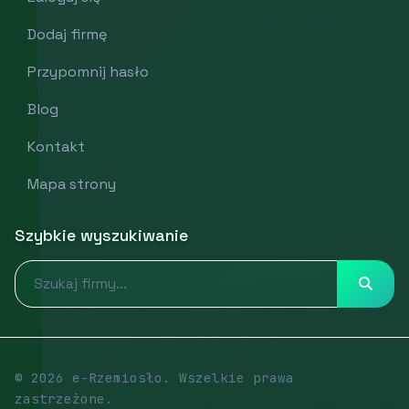
Dodaj firmę
Przypomnij hasło
Blog
Kontakt
Mapa strony
Szybkie wyszukiwanie
© 2026 e-Rzemiosło. Wszelkie prawa
zastrzeżone.