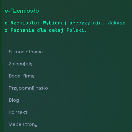
e-Rzemiosło
e-Rzemiosło: Wybieraj precyzyjnie. Jakość
z Poznania dla całej Polski.
Strona główna
Zaloguj się
Dodaj firmę
Przypomnij hasło
Blog
Kontakt
Mapa strony