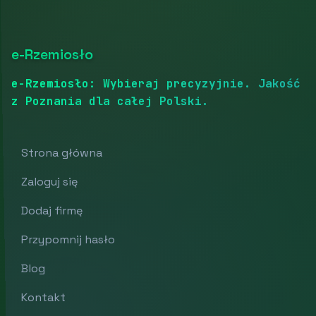
e-Rzemiosło
e-Rzemiosło: Wybieraj precyzyjnie. Jakość
z Poznania dla całej Polski.
Strona główna
Zaloguj się
Dodaj firmę
Przypomnij hasło
Blog
Kontakt