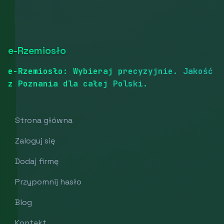
e-Rzemiosło
e-Rzemiosło: Wybieraj precyzyjnie. Jakość
z Poznania dla całej Polski.
Strona główna
Zaloguj się
Dodaj firmę
Przypomnij hasło
Blog
Kontakt