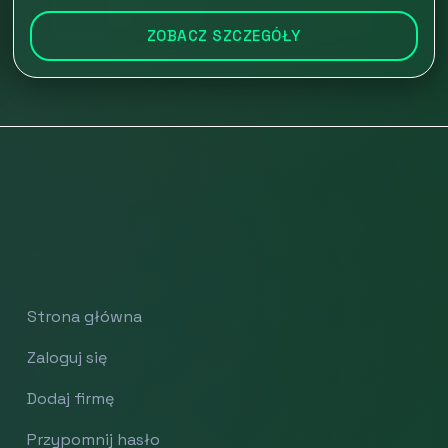
ZOBACZ SZCZEGÓŁY
Strona główna
Zaloguj się
Dodaj firmę
Przypomnij hasło