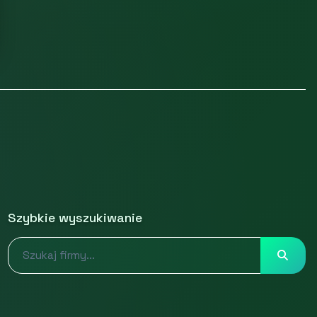
Szybkie wyszukiwanie