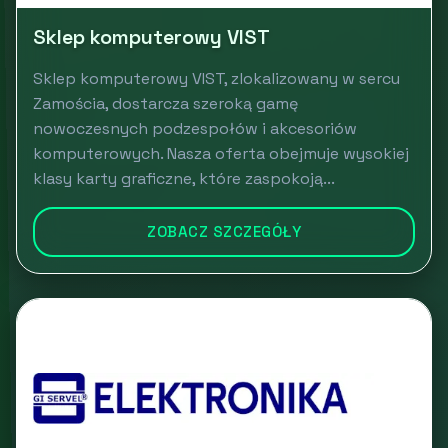
Sklep komputerowy VIST
Sklep komputerowy VIST, zlokalizowany w sercu
Zamościa, dostarcza szeroką gamę
nowoczesnych podzespołów i akcesoriów
komputerowych. Nasza oferta obejmuje wysokiej
klasy karty graficzne, które zaspokoją...
ZOBACZ SZCZEGÓŁY