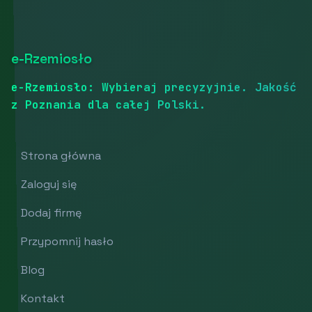
e-Rzemiosło
e-Rzemiosło: Wybieraj precyzyjnie. Jakość
z Poznania dla całej Polski.
Strona główna
Zaloguj się
Dodaj firmę
Przypomnij hasło
Blog
Kontakt