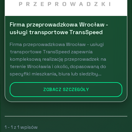
Firma przeprowadzkowa Wrocław -
usługi transportowe TransSpeed
Firma przeprowadzkowa Wrocław - usługi
transportowe TransSpeed zapewnia
kompleksową realizację przeprowadzek na
terenie Wrocławia i okolic, dopasowaną do
specyfiki mieszkania, biura lub siedziby...
ZOBACZ SZCZEGÓŁY
1 - 1 z 1 wpisów