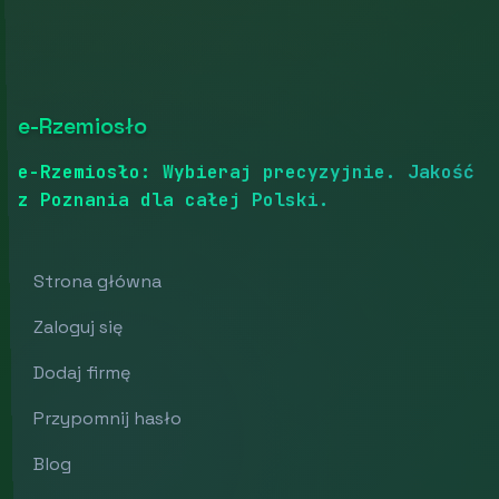
e-Rzemiosło
e-Rzemiosło: Wybieraj precyzyjnie. Jakość
z Poznania dla całej Polski.
Strona główna
Zaloguj się
Dodaj firmę
Przypomnij hasło
Blog