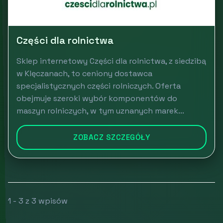
Części dla rolnictwa
Sklep internetowy Części dla rolnictwa, z siedzibą
w Klęczanach, to ceniony dostawca
specjalistycznych części rolniczych. Oferta
obejmuje szeroki wybór komponentów do
maszyn rolniczych, w tym uznanych marek...
ZOBACZ SZCZEGÓŁY
1 - 3 z 3 wpisów