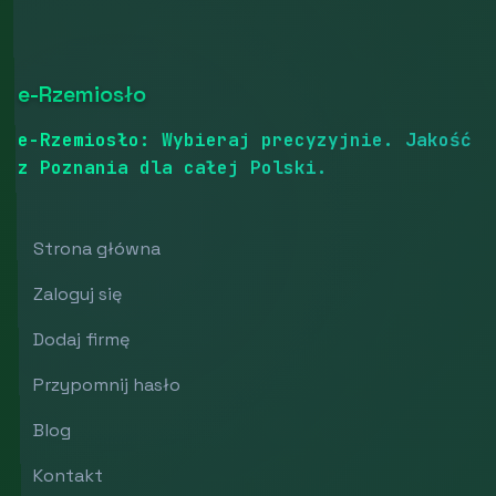
e-Rzemiosło
e-Rzemiosło: Wybieraj precyzyjnie. Jakość
z Poznania dla całej Polski.
Strona główna
Zaloguj się
Dodaj firmę
Przypomnij hasło
Blog
Kontakt