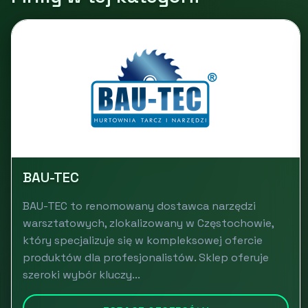
BAU-TEC
BAU-TEC to renomowany dostawca narzędzi
warsztatowych, zlokalizowany w Częstochowie,
który specjalizuje się w kompleksowej ofercie
produktów dla profesjonalistów. Sklep oferuje
szeroki wybór kluczy...