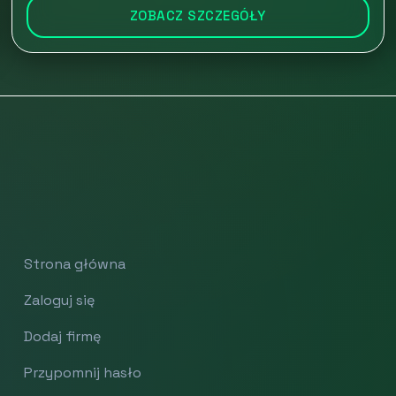
ZOBACZ SZCZEGÓŁY
Strona główna
Zaloguj się
Dodaj firmę
Przypomnij hasło