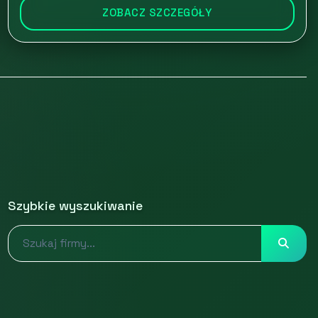
ZOBACZ SZCZEGÓŁY
Szybkie wyszukiwanie