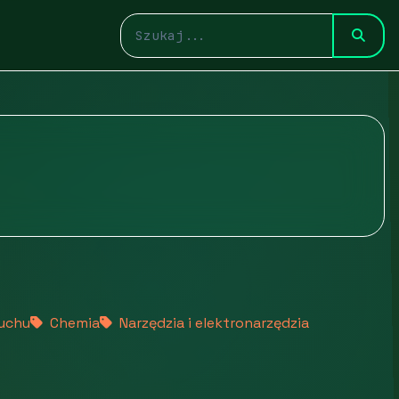
ruchu
Chemia
Narzędzia i elektronarzędzia