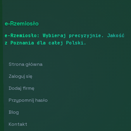
e-Rzemiosło
e-Rzemiosło: Wybieraj precyzyjnie. Jakość
z Poznania dla całej Polski.
Strona główna
Zaloguj się
Dodaj firmę
Przypomnij hasło
Blog
Kontakt