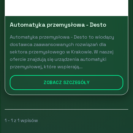
Automatyka przemysłowa - Desto
Automatyka przemysłowa - Desto to wiodący
dostawca zaawansowanych rozwiązań dla
sektora przemysłowego w Krakowie. W naszej
ofercie znajdują się urządzenia automatyki
przemysłowej, które wspierają...
ZOBACZ SZCZEGÓŁY
1 - 1 z 1 wpisów