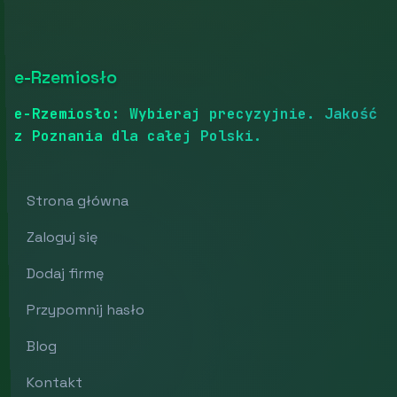
e-Rzemiosło
e-Rzemiosło: Wybieraj precyzyjnie. Jakość
z Poznania dla całej Polski.
Strona główna
Zaloguj się
Dodaj firmę
Przypomnij hasło
Blog
Kontakt