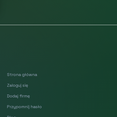
Strona główna
Zaloguj się
Dodaj firmę
Przypomnij hasło