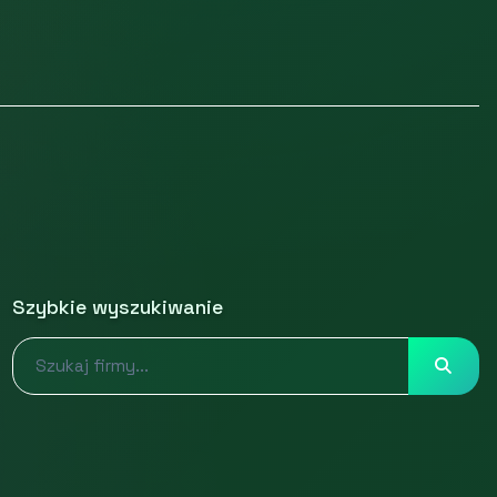
Szybkie wyszukiwanie