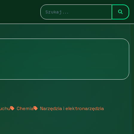
ruchu
Chemia
Narzędzia i elektronarzędzia