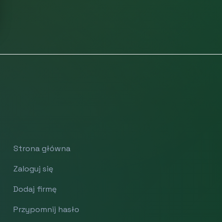
Strona główna
Zaloguj się
Dodaj firmę
Przypomnij hasło