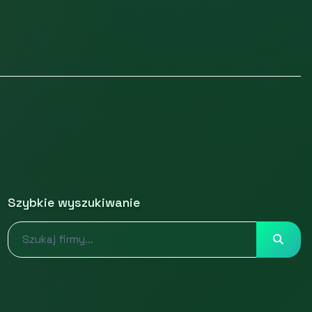
Szybkie wyszukiwanie