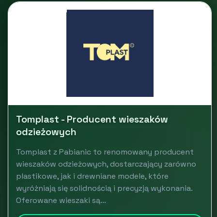
Tomplast - Producent wieszaków
odzieżowych
Tomplast z Pabianic to renomowany producent
wieszaków odzieżowych, dostarczający zarówno
plastikowe, jak i drewniane modele, które
wyróżniają się solidnością i precyzją wykonania.
Oferowane wieszaki są...