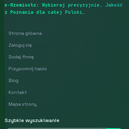
e-Rzemiosło: Wybieraj precyzyjnie. Jakość
z Poznania dla całej Polski.
Strona główna
Zaloguj się
Dodaj firmę
Przypomnij hasło
Blog
Kontakt
Mapa strony
Szybkie wyszukiwanie