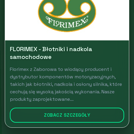
FLORIMEX - Błotniki i nadkola
samochodowe
Florimex z Zaborowa to wiodący producent i
dystrybutor komponentów motoryzacyjnych,
takich jak błotniki, nadkola i osłony silnika, które
cechują się wysoką jakością wykonania. Nasze
produkty zaprojektowane...
ZOBACZ SZCZEGÓŁY