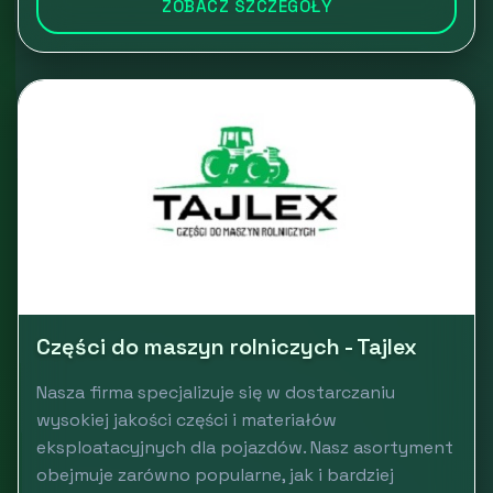
ZOBACZ SZCZEGÓŁY
Części do maszyn rolniczych - Tajlex
Nasza firma specjalizuje się w dostarczaniu
wysokiej jakości części i materiałów
eksploatacyjnych dla pojazdów. Nasz asortyment
obejmuje zarówno popularne, jak i bardziej