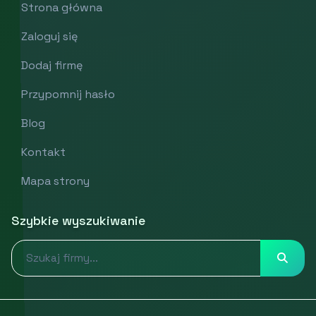
Strona główna
Zaloguj się
Dodaj firmę
Przypomnij hasło
Blog
Kontakt
Mapa strony
Szybkie wyszukiwanie