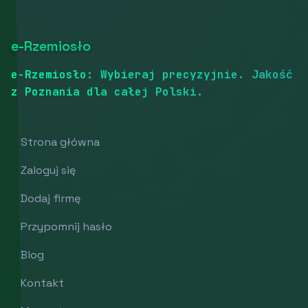
e-Rzemiosło
e-Rzemiosło: Wybieraj precyzyjnie. Jakość
z Poznania dla całej Polski.
Strona główna
Zaloguj się
Dodaj firmę
Przypomnij hasło
Blog
Kontakt