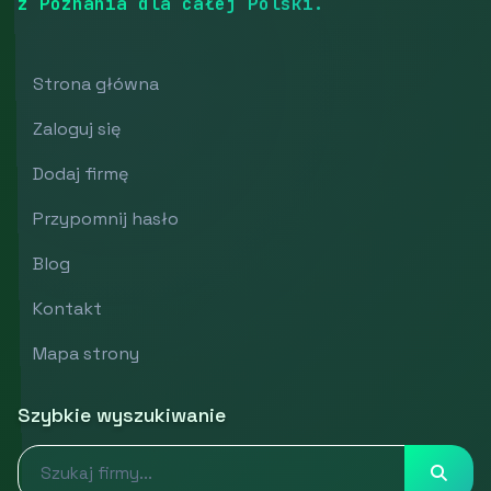
z Poznania dla całej Polski.
Strona główna
Zaloguj się
Dodaj firmę
Przypomnij hasło
Blog
Kontakt
Mapa strony
Szybkie wyszukiwanie