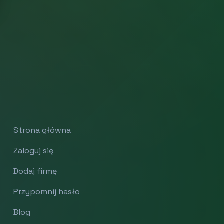
Strona główna
Zaloguj się
Dodaj firmę
Przypomnij hasło
Blog