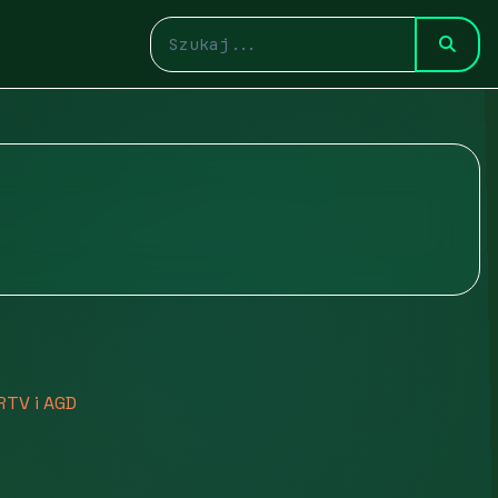
RTV i AGD