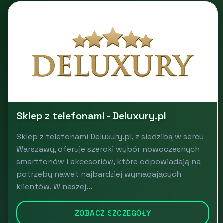
Sklep z telefonami - Deluxury.pl
Sklep z telefonami Deluxury.pl, z siedzibą w sercu
Warszawy, oferuje szeroki wybór nowoczesnych
smartfonów i akcesoriów, które odpowiadają na
potrzeby nawet najbardziej wymagających
klientów. W naszej...
ZOBACZ SZCZEGÓŁY