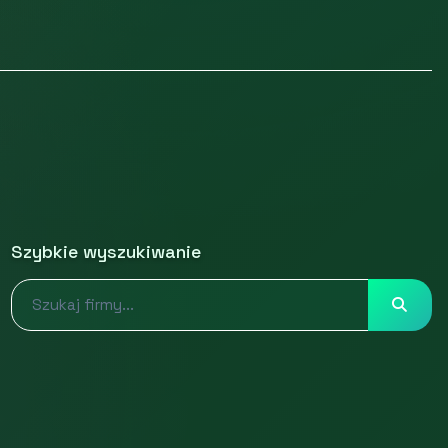
Szybkie wyszukiwanie