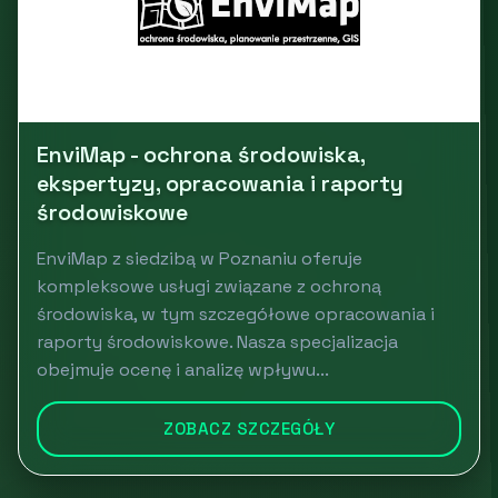
EnviMap - ochrona środowiska,
ekspertyzy, opracowania i raporty
środowiskowe
EnviMap z siedzibą w Poznaniu oferuje
kompleksowe usługi związane z ochroną
środowiska, w tym szczegółowe opracowania i
raporty środowiskowe. Nasza specjalizacja
obejmuje ocenę i analizę wpływu...
ZOBACZ SZCZEGÓŁY