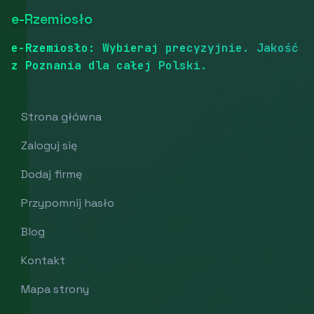
e-Rzemiosło
e-Rzemiosło: Wybieraj precyzyjnie. Jakość
z Poznania dla całej Polski.
Strona główna
Zaloguj się
Dodaj firmę
Przypomnij hasło
Blog
Kontakt
Mapa strony