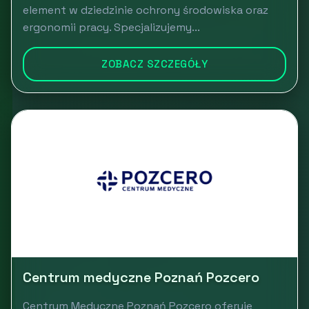
element w dziedzinie ochrony środowiska oraz
ergonomii pracy. Specjalizujemy...
ZOBACZ SZCZEGÓŁY
Centrum medyczne Poznań Pozcero
Centrum Medyczne Poznań Pozcero oferuje