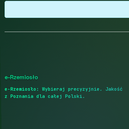
e-Rzemiosło
e-Rzemiosło: Wybieraj precyzyjnie. Jakość
z Poznania dla całej Polski.