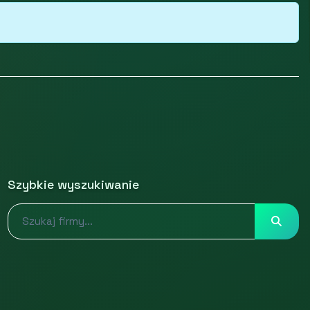
Szybkie wyszukiwanie