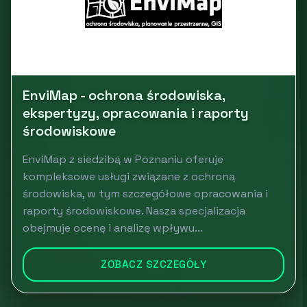
EnviMap - ochrona środowiska,
ekspertyzy, opracowania i raporty
środowiskowe
EnviMap z siedzibą w Poznaniu oferuje
kompleksowe usługi związane z ochroną
środowiska, w tym szczegółowe opracowania i
raporty środowiskowe. Nasza specjalizacja
obejmuje ocenę i analizę wpływu...
ZOBACZ SZCZEGÓŁY