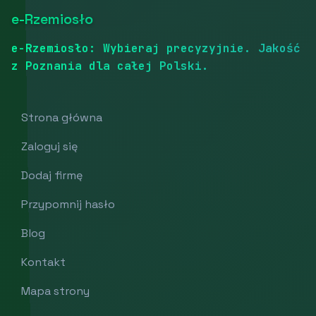
e-Rzemiosło
e-Rzemiosło: Wybieraj precyzyjnie. Jakość
z Poznania dla całej Polski.
Strona główna
Zaloguj się
Dodaj firmę
Przypomnij hasło
Blog
Kontakt
Mapa strony