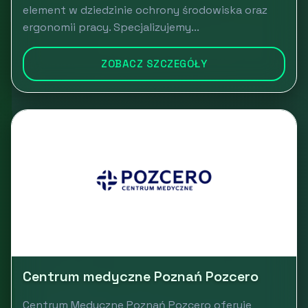
element w dziedzinie ochrony środowiska oraz
ergonomii pracy. Specjalizujemy...
ZOBACZ SZCZEGÓŁY
Centrum medyczne Poznań Pozcero
Centrum Medyczne Poznań Pozcero oferuje