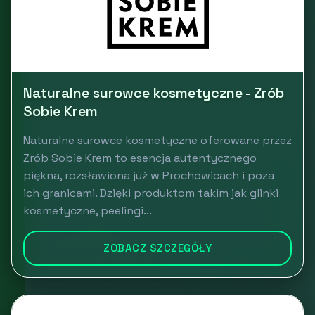
Naturalne surowce kosmetyczne - Zrób
Sobie Krem
Naturalne surowce kosmetyczne oferowane przez
Zrób Sobie Krem to esencja autentycznego
piękna, rozsławiona już w Prochowicach i poza
ich granicami. Dzięki produktom takim jak glinki
kosmetyczne, peelingi...
ZOBACZ SZCZEGÓŁY