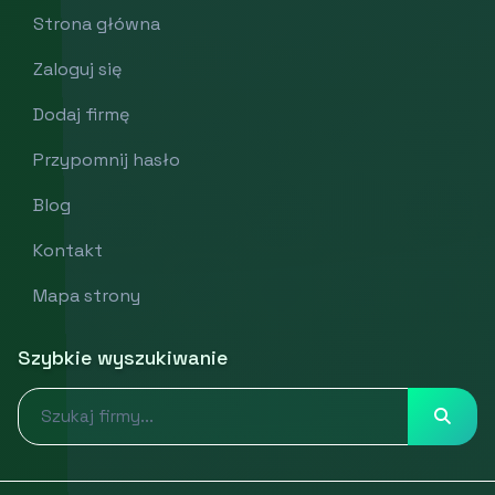
Strona główna
Zaloguj się
Dodaj firmę
Przypomnij hasło
Blog
Kontakt
Mapa strony
Szybkie wyszukiwanie