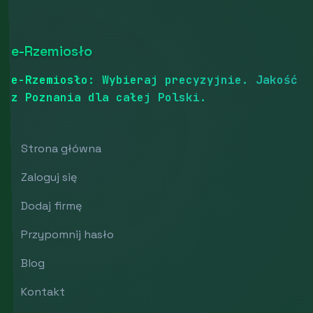
e-Rzemiosło
e-Rzemiosło: Wybieraj precyzyjnie. Jakość
z Poznania dla całej Polski.
Strona główna
Zaloguj się
Dodaj firmę
Przypomnij hasło
Blog
Kontakt