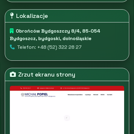
Lokalizacje
Obrońców Bydgoszczy 8/4, 85-054
Bydgoszcz, bydgoski, dolnośląskie
Telefon: +48 (52) 322 28 27
Zrzut ekranu strony