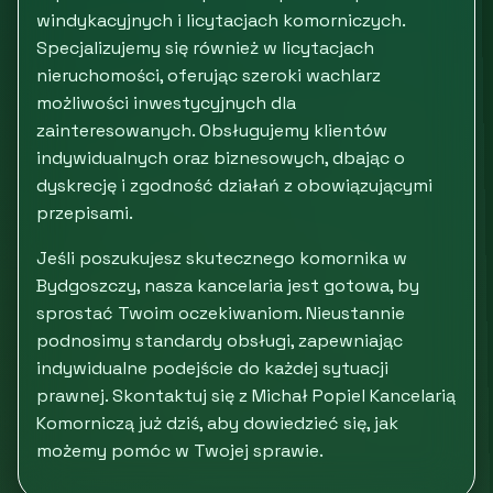
windykacyjnych i licytacjach komorniczych.
Specjalizujemy się również w licytacjach
nieruchomości, oferując szeroki wachlarz
możliwości inwestycyjnych dla
zainteresowanych. Obsługujemy klientów
indywidualnych oraz biznesowych, dbając o
dyskrecję i zgodność działań z obowiązującymi
przepisami.
Jeśli poszukujesz skutecznego komornika w
Bydgoszczy, nasza kancelaria jest gotowa, by
sprostać Twoim oczekiwaniom. Nieustannie
podnosimy standardy obsługi, zapewniając
indywidualne podejście do każdej sytuacji
prawnej. Skontaktuj się z Michał Popiel Kancelarią
Komorniczą już dziś, aby dowiedzieć się, jak
możemy pomóc w Twojej sprawie.