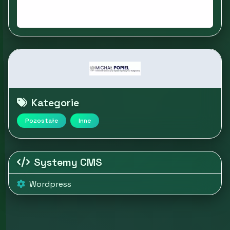
Kategorie
Pozostałe
Inne
Systemy CMS
Wordpress