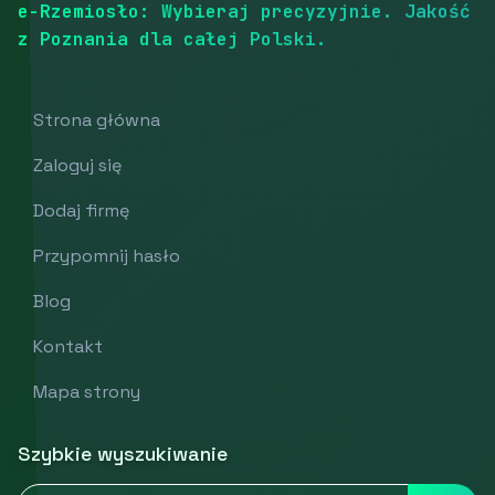
e-Rzemiosło: Wybieraj precyzyjnie. Jakość
z Poznania dla całej Polski.
Strona główna
Zaloguj się
Dodaj firmę
Przypomnij hasło
Blog
Kontakt
Mapa strony
Szybkie wyszukiwanie