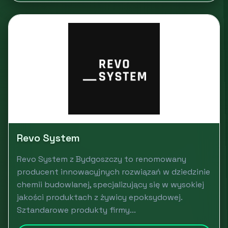
Revo System
Revo System z Bydgoszczy to renomowany
producent innowacyjnych rozwiązań w dziedzinie
chemii budowlanej, specjalizujący się w wysokiej
jakości produktach z żywicy epoksydowej.
Sztandarowe produkty firmy...