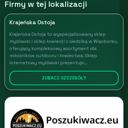
Firmy w tej lokalizacji
Krajeńska Ostoja
Krajeńska Ostoja to wyspecjalizowany sklep
myśliwski i sklep łowiecki z siedzibą w Więcborku,
oferujący kompleksowy asortyment dla
miłośników outdooru i łowiectwa. Sklep
internetowy myśliwski prezentuje...
ZOBACZ SZCZEGÓŁY