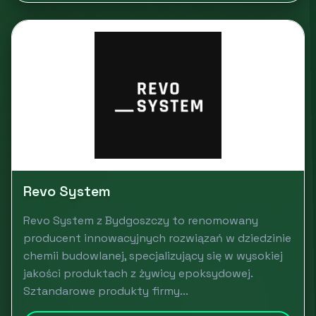
Revo System
Revo System z Bydgoszczy to renomowany
producent innowacyjnych rozwiązań w dziedzinie
chemii budowlanej, specjalizujący się w wysokiej
jakości produktach z żywicy epoksydowej.
Sztandarowe produkty firmy...