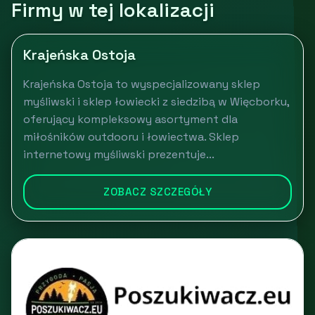
Firmy w tej lokalizacji
Krajeńska Ostoja
Krajeńska Ostoja to wyspecjalizowany sklep
myśliwski i sklep łowiecki z siedzibą w Więcborku,
oferujący kompleksowy asortyment dla
miłośników outdooru i łowiectwa. Sklep
internetowy myśliwski prezentuje...
ZOBACZ SZCZEGÓŁY