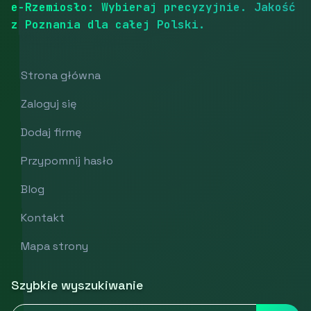
e-Rzemiosło: Wybieraj precyzyjnie. Jakość
z Poznania dla całej Polski.
Strona główna
Zaloguj się
Dodaj firmę
Przypomnij hasło
Blog
Kontakt
Mapa strony
Szybkie wyszukiwanie