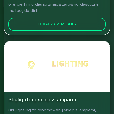
ofercie firmy klienci znajdą zarówno klasyczne
motocykle dirt...
ZOBACZ SZCZEGÓŁY
Skylighting sklep z lampami
Skylighting to renomowany sklep z lampami,