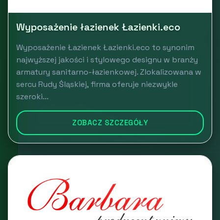
Wyposażenie łazienek Łazienki.eco
Wyposażenie Łazienek Łazienki.eco to synonim
najwyższej jakości i stylowego designu w branży
armatury sanitarno-łazienkowej. Zlokalizowana w
sercu Rudy Śląskiej, firma oferuje niezwykle
szeroki...
ZOBACZ SZCZEGÓŁY