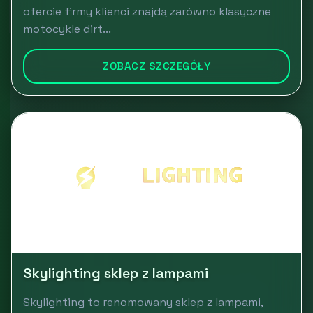
ofercie firmy klienci znajdą zarówno klasyczne
motocykle dirt...
ZOBACZ SZCZEGÓŁY
Skylighting sklep z lampami
Skylighting to renomowany sklep z lampami,