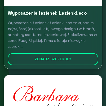
Wyposażenie łazienek Łazienki.eco
Wyposażenie Łazienek Łazienki.eco to synonim
najwyższej jakości i stylowego designu w branży
armatury sanitarno-łazienkowej. Zlokalizowana w
sercu Rudy Śląskiej, firma oferuje niezwykle
szeroki...
ZOBACZ SZCZEGÓŁY