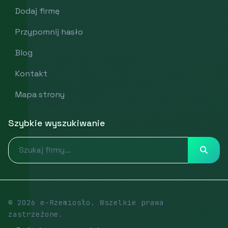
Dodaj firmę
Przypomnij hasło
Blog
Kontakt
Mapa strony
Szybkie wyszukiwanie
© 2026 e-Rzemiosło. Wszelkie prawa
zastrzeżone.