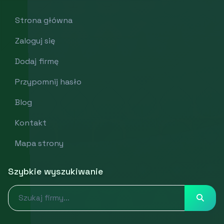
Strona główna
Zaloguj się
Dodaj firmę
Przypomnij hasło
Blog
Kontakt
Mapa strony
Szybkie wyszukiwanie