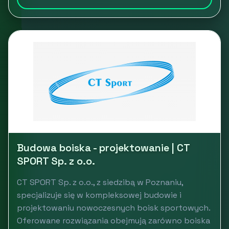
Budowa boiska - projektowanie | CT
SPORT Sp. z o.o.
CT SPORT Sp. z o.o., z siedzibą w Poznaniu,
specjalizuje się w kompleksowej budowie i
projektowaniu nowoczesnych boisk sportowych.
Oferowane rozwiązania obejmują zarówno boiska