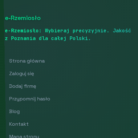
e-Rzemiosło
e-Rzemiosło: Wybieraj precyzyjnie. Jakość
z Poznania dla całej Polski.
Strona główna
Zaloguj się
Dodaj firmę
Przypomnij hasło
Blog
Kontakt
Mapa strony