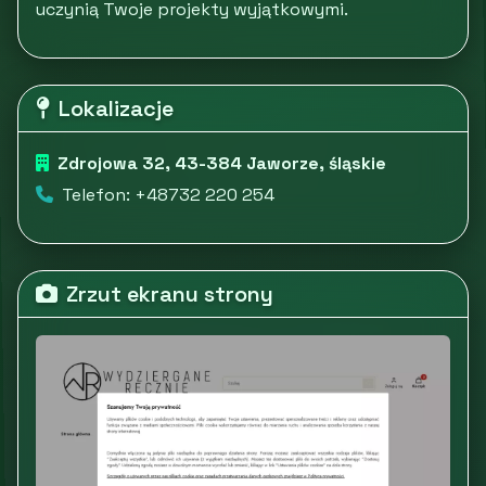
uczynią Twoje projekty wyjątkowymi.
Lokalizacje
Zdrojowa 32, 43-384 Jaworze, śląskie
Telefon: +48732 220 254
Zrzut ekranu strony