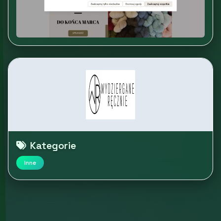
Kategorie
Inne