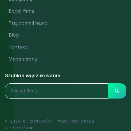
Dodaj firmę
Przypomnij hasło
Blog
Kontakt
Mapa strony
Szybkie wyszukiwanie
© 2026 e-Rzemiosło. Wszelkie prawa
zastrzeżone.