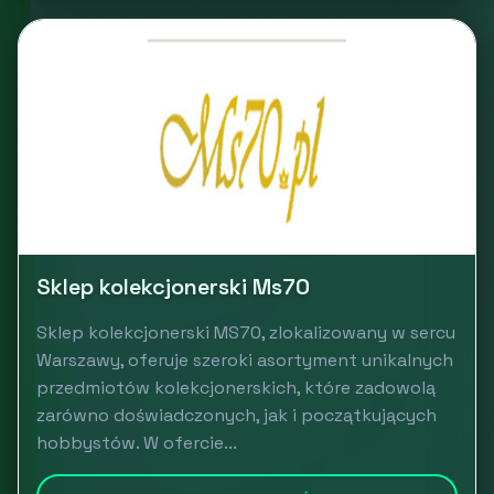
Sklep kolekcjonerski Ms70
Sklep kolekcjonerski MS70, zlokalizowany w sercu
Warszawy, oferuje szeroki asortyment unikalnych
przedmiotów kolekcjonerskich, które zadowolą
zarówno doświadczonych, jak i początkujących
hobbystów. W ofercie...